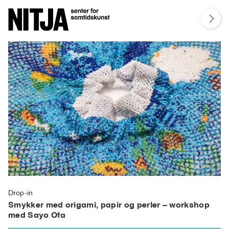
Drop-in
Smykker med origami, papir og perler – workshop
med Sayo Ota